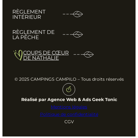
RÈGLEMENT
INTÉRIEUR
RÈGLEMENT DE
LA PÊCHE
COUPS DE CŒUR
DE NATHALIE
© 2025 CAMPINGS CAMPILO – Tous droits réservés
Réalisé par Agence Web & Ads Geek Tonic
Mentions légales
Politique de confidentialité
CGV