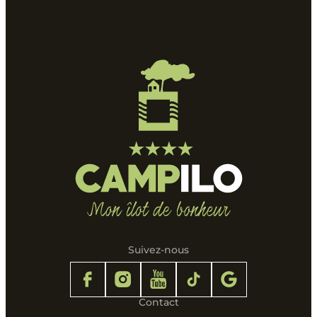
Suivez-nous
Contact