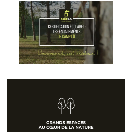
GRANDS ESPACES
AU CŒUR DE LA NATURE