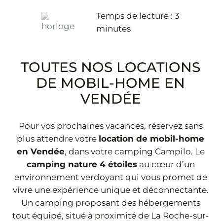
Temps de lecture :
3
minutes
02 51 31 68 45
TOUTES NOS LOCATIONS
DE MOBIL-HOME EN
VENDÉE
Pour vos prochaines vacances, réservez sans
plus attendre votre
location de mobil-home
en Vendée
, dans votre camping Campilo. Le
camping nature 4 étoiles
au cœur d’un
environnement verdoyant qui vous promet de
vivre une expérience unique et déconnectante.
Un camping proposant des hébergements
tout équipé, situé à proximité de La Roche-sur-