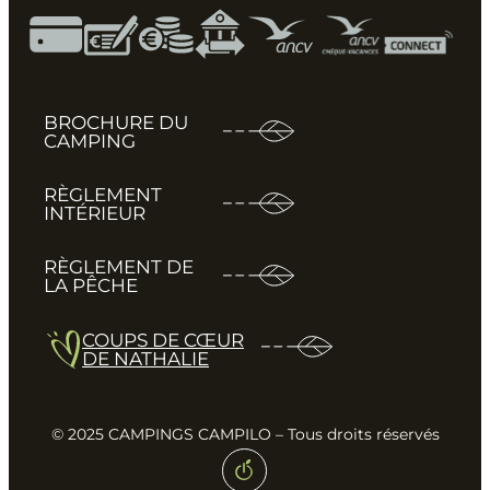
BROCHURE DU
CAMPING
RÈGLEMENT
INTÉRIEUR
RÈGLEMENT DE
LA PÊCHE
COUPS DE CŒUR
DE NATHALIE
© 2025 CAMPINGS CAMPILO – Tous droits réservés