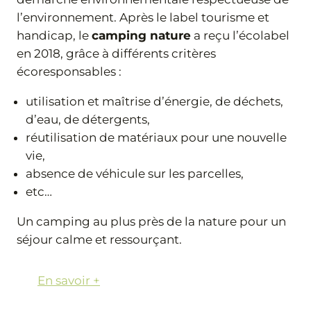
l’environnement. Après le label tourisme et
handicap, le
camping nature
a reçu l’écolabel
en 2018, grâce à différents critères
écoresponsables :
utilisation et maîtrise d’énergie, de déchets,
d’eau, de détergents,
réutilisation de matériaux pour une nouvelle
vie,
absence de véhicule sur les parcelles,
etc…
Un camping au plus près de la nature pour un
séjour calme et ressourçant.
En savoir +