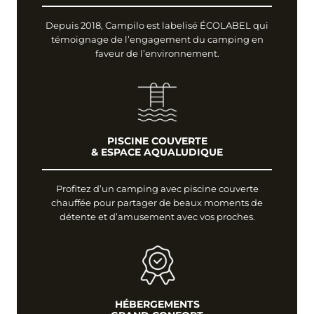
Depuis 2018, Campilo est labelisé ÉCOLABEL qui
témoignage de l’engagement du camping en
faveur de l’environnement.
PISCINE COUVERTE
& ESPACE AQUALUDIQUE
Profitez d’un camping avec piscine couverte
chauffée pour partager de beaux moments de
détente et d’amusement avec vos proches.
HÉBERGEMENTS