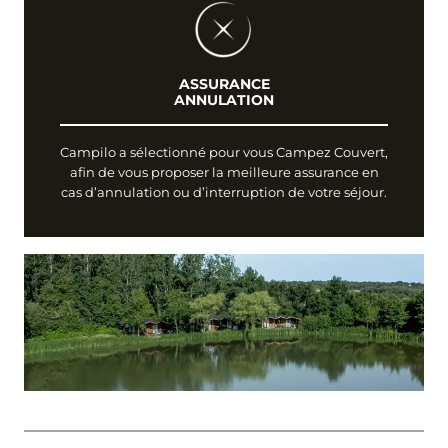
ASSURANCE
ANNULATION
Campilo a sélectionné pour vous Campez Couvert,
afin de vous proposer la meilleure assurance en
cas d’annulation ou d’interruption de votre séjour.