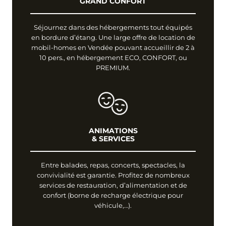
GRAND CONFORT
Séjournez dans des hébergements tout équipés
en bordure d’étang. Une large offre de location de
mobil-homes en Vendée pouvant accueillir de 2 à
10 pers., en hébergement ECO, CONFORT, ou
PREMIUM.
ANIMATIONS
& SERVICES
Entre balades, repas, concerts, spectacles, la
convivialité est garantie. Profitez de nombreux
services de restauration, d’alimentation et de
confort (borne de recharge électrique pour
véhicule,…).