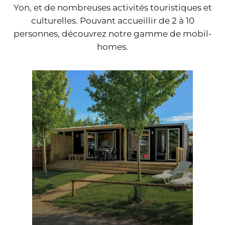
Yon, et de nombreuses activités touristiques et
culturelles. Pouvant accueillir de 2 à 10
personnes, découvrez notre gamme de mobil-
homes.