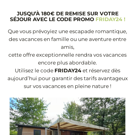
JUSQU’À 180€ DE REMISE SUR VOTRE
SÉJOUR AVEC LE CODE PROMO
FRIDAY24 !
Que vous prévoyiez une escapade romantique,
des vacances en famille ou une aventure entre
amis,
cette offre exceptionnelle rendra vos vacances
encore plus abordable.
Utilisez le code
FRIDAY24
et réservez dès
aujourd’hui pour garantir des tarifs avantageux
sur vos vacances en pleine nature !