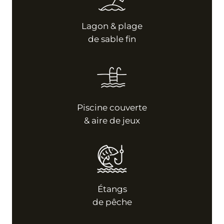
Lagon & plage
de sable fin
Piscine couverte
& aire de jeux
Étangs
de pêche