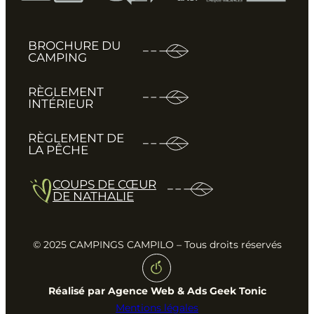
BROCHURE DU
CAMPING
RÈGLEMENT
INTÉRIEUR
RÈGLEMENT DE
LA PÊCHE
COUPS DE CŒUR
DE NATHALIE
© 2025 CAMPINGS CAMPILO – Tous droits réservés
Réalisé par Agence Web & Ads Geek Tonic
Mentions légales