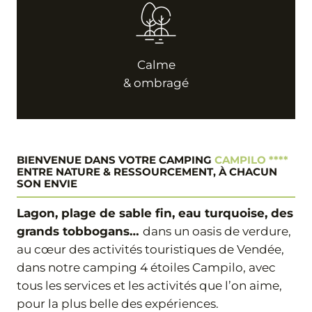
Calme
& ombragé
BIENVENUE DANS VOTRE CAMPING
CAMPILO ****
ENTRE NATURE & RESSOURCEMENT, À CHACUN
SON ENVIE
Lagon, plage de sable fin, eau turquoise, des
grands tobbogans…
dans un oasis de verdure,
au cœur des activités touristiques de Vendée,
dans notre camping 4 étoiles Campilo, avec
tous les services et les activités que l’on aime,
pour la plus belle des expériences.