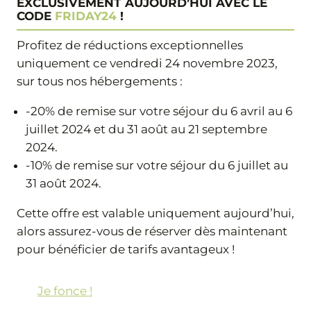
EXCLUSIVEMENT AUJOURD’HUI AVEC LE
CODE
FRIDAY24
!
Profitez de réductions exceptionnelles
uniquement ce vendredi 24 novembre 2023,
sur tous nos hébergements :
-20% de remise sur votre séjour du 6 avril au 6
juillet 2024 et du 31 août au 21 septembre
2024.
-10% de remise sur votre séjour du 6 juillet au
31 août 2024.
Cette offre est valable uniquement aujourd’hui,
alors assurez-vous de réserver dès maintenant
pour bénéficier de tarifs avantageux !
Je fonce !